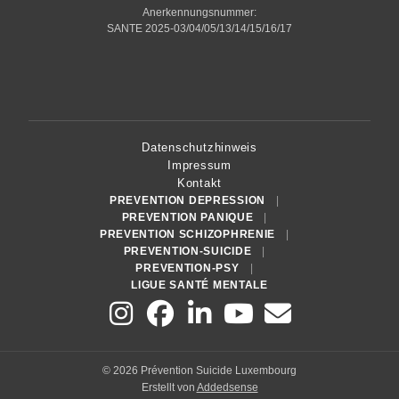
Anerkennungsnummer:
SANTE 2025-03/04/05/13/14/15/16/17
Datenschutzhinweis
Impressum
Kontakt
PREVENTION DEPRESSION
PREVENTION PANIQUE
PREVENTION SCHIZOPHRENIE
PREVENTION-SUICIDE
PREVENTION-PSY
LIGUE SANTÉ MENTALE
© 2026 Prévention Suicide Luxembourg
Erstellt von
Addedsense