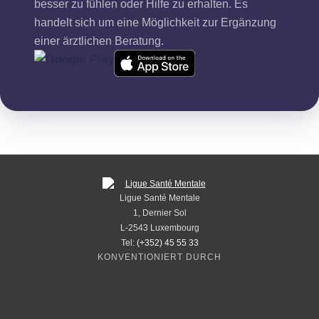
besser zu fühlen oder Hilfe zu erhalten. Es
handelt sich um eine Möglichkeit zur Ergänzung
einer ärztlichen Beratung.
Ligue Santé Mentale
1, Dernier Sol
L-2543 Luxembourg
Tel:
(+352) 45 55 33
KONVENTIONIERT DURCH